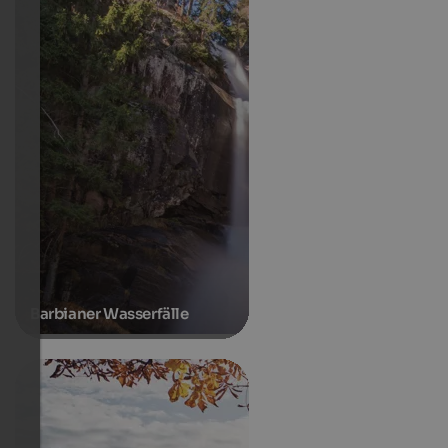
Barbianer Wasserfälle