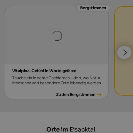
Bergstimmen
Vitalpina-Gefühl in Worte gefasst
Tauche ein in echte Gschichten – dort, wo Natur,
Menschen und besondere Orte lebendig werden.
Zu den Bergstimmen
Orte
im Eisacktal