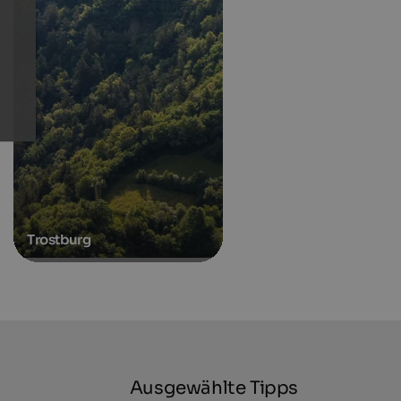
Trostburg
Ausgewählte Tipps