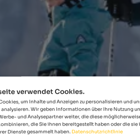
eite verwendet Cookies.
ookies, um Inhalte und Anzeigen zu personalisieren und u
 analysieren. Wir geben Informationen über Ihre Nutzung u
Werbe- und Analysepartner weiter, die diese möglicherweis
ombinieren, die Sie ihnen bereitgestellt haben oder die si
hrer Dienste gesammelt haben.
Datenschutzrichtlinie