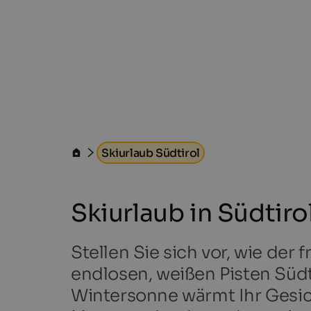
Skiurlaub Südtirol
Skiurlaub in Südtiro
Stellen Sie sich vor, wie der
endlosen, weißen Pisten Südtir
Wintersonne wärmt Ihr Gesicht