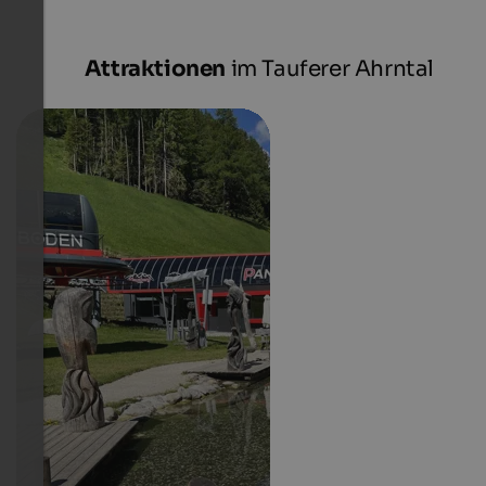
Attraktionen
im Tauferer Ahrntal