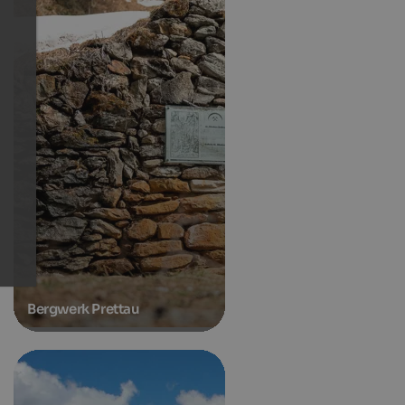
Bergwerk Prettau