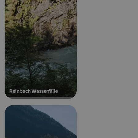
Reinbach Wasserfälle