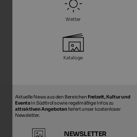
Wetter
Kataloge
Aktuelle News aus den Bereichen
Freizeit, Kultur und
Events
in Südtirol sowie regelmäßige Infos zu
attraktiven Angeboten
liefert unser kostenloser
Newsletter.
NEWSLETTER