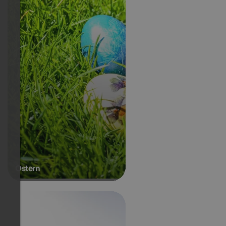
Ostern