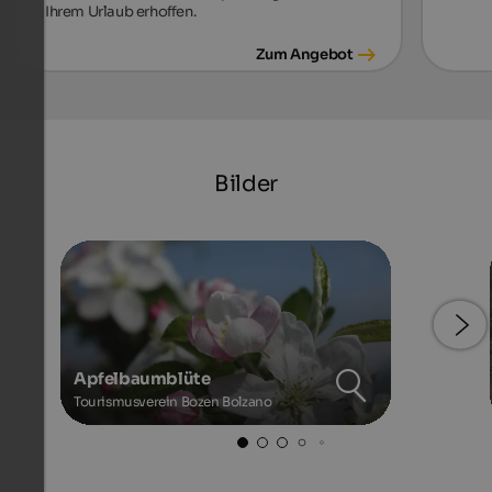
Ihrem Urlaub erhoffen.
Zum Angebot
Bilder
Apfelbaumblüte
Tourismusverein Bozen Bolzano