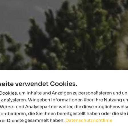
eite verwendet Cookies.
ookies, um Inhalte und Anzeigen zu personalisieren und u
 analysieren. Wir geben Informationen über Ihre Nutzung u
Werbe- und Analysepartner weiter, die diese möglicherweis
ombinieren, die Sie ihnen bereitgestellt haben oder die si
hrer Dienste gesammelt haben.
Datenschutzrichtlinie