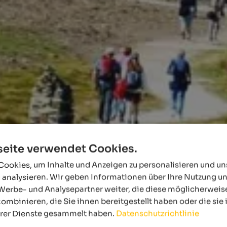
eite verwendet Cookies.
ookies, um Inhalte und Anzeigen zu personalisieren und u
 analysieren. Wir geben Informationen über Ihre Nutzung u
Werbe- und Analysepartner weiter, die diese möglicherweis
ombinieren, die Sie ihnen bereitgestellt haben oder die si
hrer Dienste gesammelt haben.
Datenschutzrichtlinie