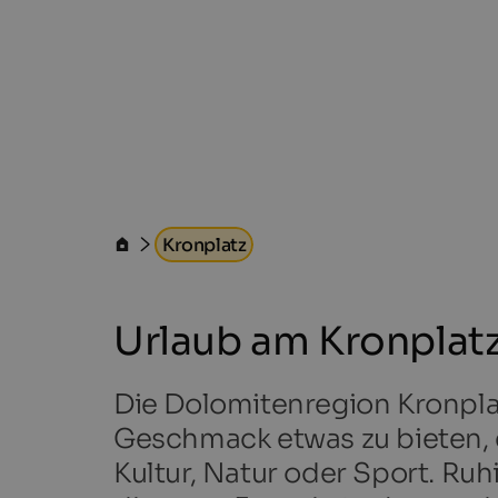
Kronplatz
Urlaub am Kronplat
Die Dolomitenregion Kronplat
Geschmack etwas zu bieten, 
Kultur, Natur oder Sport. Ruhi