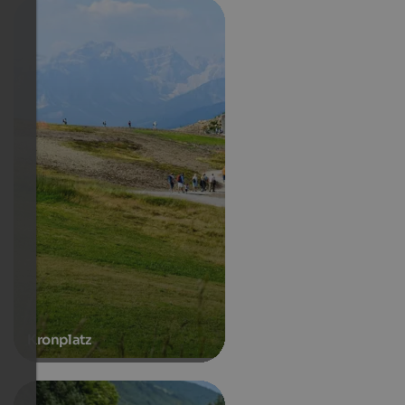
Kronplatz