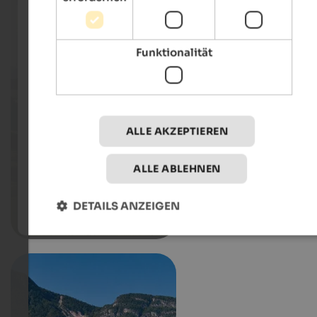
Funktionalität
ALLE AKZEPTIEREN
ALLE ABLEHNEN
DETAILS ANZEIGEN
Seiser Alm-Schlerngebiet