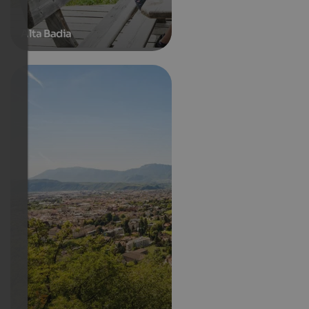
Alta Badia