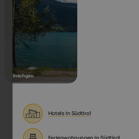
Vinschgau
Hotels in Südtirol
Ferienwohnungen in Südtirol