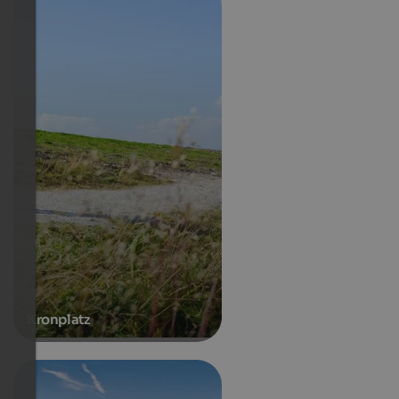
Kronplatz