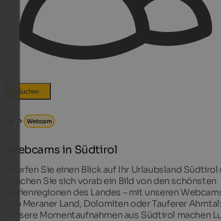
Suchen
Webcam
Webcams in Südtirol
Werfen Sie einen Blick auf Ihr Urlaubsland Südtirol
machen Sie sich vorab ein Bild von den schönsten
Ferienregionen des Landes – mit unseren Webcam
Ob Meraner Land, Dolomiten oder Tauferer Ahrntal
Unsere Momentaufnahmen aus Südtirol machen L