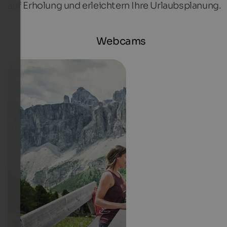
auf Erholung und erleichtern Ihre Urlaubsplanung.
Webcams