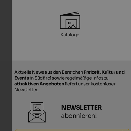
Kataloge
Aktuelle News aus den Bereichen
Freizeit, Kultur und
Events
in Südtirol sowie regelmäßige Infos zu
attraktiven Angeboten
liefert unser kostenloser
Newsletter.
NEWSLETTER
abonnieren!