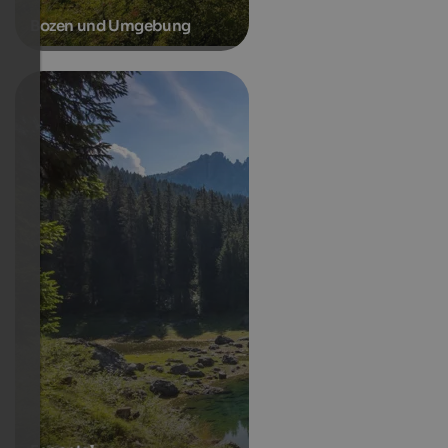
Bozen und Umgebung