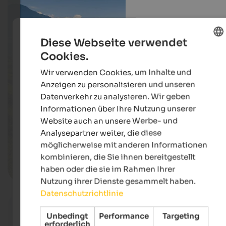
Diese Webseite verwendet
Cookies.
ENGLISH
Wir verwenden Cookies, um Inhalte und
GERMAN
Anzeigen zu personalisieren und unseren
Datenverkehr zu analysieren. Wir geben
Informationen über Ihre Nutzung unserer
Website auch an unsere Werbe- und
Analysepartner weiter, die diese
möglicherweise mit anderen Informationen
kombinieren, die Sie ihnen bereitgestellt
haben oder die sie im Rahmen Ihrer
Meran und Umgebung
Nutzung ihrer Dienste gesammelt haben.
Datenschutzrichtlinie
Unbedingt
Performance
Targeting
erforderlich