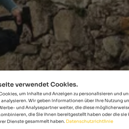
eite verwendet Cookies.
ookies, um Inhalte und Anzeigen zu personalisieren und u
 analysieren. Wir geben Informationen über Ihre Nutzung u
Werbe- und Analysepartner weiter, die diese möglicherweis
ombinieren, die Sie ihnen bereitgestellt haben oder die si
hrer Dienste gesammelt haben.
Datenschutzrichtlinie