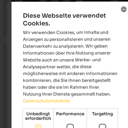
Diese Webseite verwendet
Cookies.
ENGLISH
Wir verwenden Cookies, um Inhalte und
GERMAN
Anzeigen zu personalisieren und unseren
Datenverkehr zu analysieren. Wir geben
Informationen über Ihre Nutzung unserer
Website auch an unsere Werbe- und
Analysepartner weiter, die diese
möglicherweise mit anderen Informationen
kombinieren, die Sie ihnen bereitgestellt
haben oder die sie im Rahmen Ihrer
Nutzung ihrer Dienste gesammelt haben.
Datenschutzrichtlinie
Unbedingt
Performance
Targeting
erforderlich