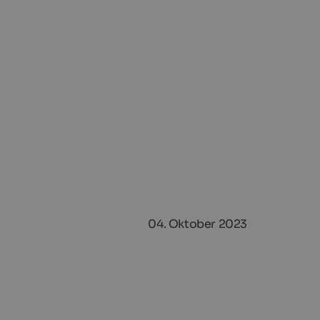
04. Oktober 2023