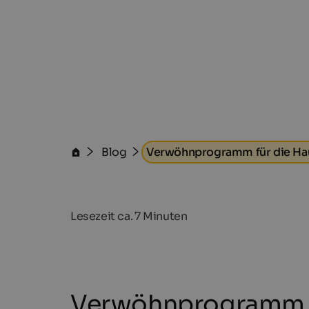
Blog
Verwöhnprogramm für die Ha
Lesezeit ca.
7
Minuten
Verwöhnprogramm f