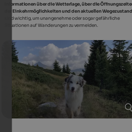
Informationen über die Wetterlage, über die Öffnungszeit
der Einkehrmöglichkeiten und den aktuellen Wegezustan
sind wichtig, um unangenehme oder sogar gefährliche
Situationen auf Wanderungen zu vermeiden.