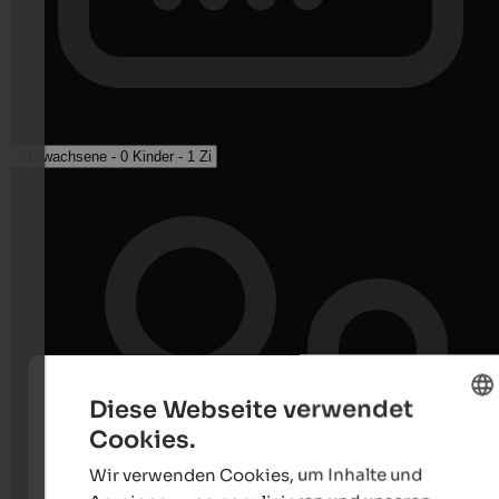
Diese Webseite verwendet
Cookies.
ENGLISH
Wir verwenden Cookies, um Inhalte und
GERMAN