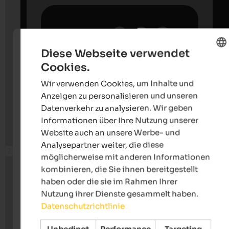
Diese Webseite verwendet
Cookies.
ENGLISH
Wir verwenden Cookies, um Inhalte und
GERMAN
Anzeigen zu personalisieren und unseren
Datenverkehr zu analysieren. Wir geben
Informationen über Ihre Nutzung unserer
Website auch an unsere Werbe- und
Analysepartner weiter, die diese
möglicherweise mit anderen Informationen
kombinieren, die Sie ihnen bereitgestellt
haben oder die sie im Rahmen Ihrer
Nutzung ihrer Dienste gesammelt haben.
Datenschutzrichtlinie