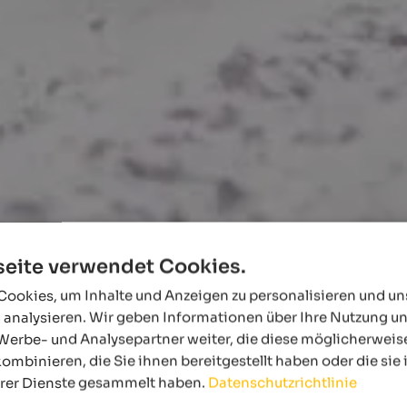
eite verwendet Cookies.
ookies, um Inhalte und Anzeigen zu personalisieren und u
 analysieren. Wir geben Informationen über Ihre Nutzung u
Werbe- und Analysepartner weiter, die diese möglicherweis
ombinieren, die Sie ihnen bereitgestellt haben oder die si
hrer Dienste gesammelt haben.
Datenschutzrichtlinie