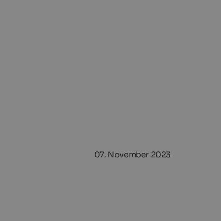
07. November 2023