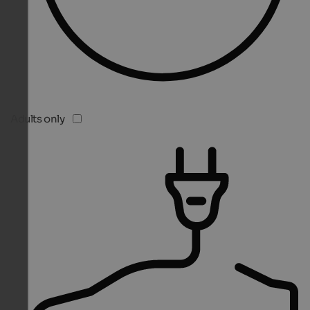
Adults only