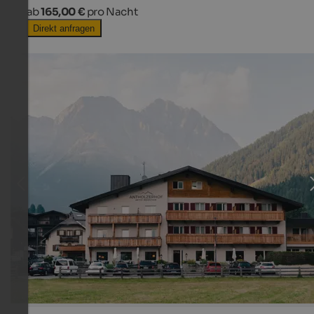
ab
165,00 €
pro Nacht
Direkt anfragen