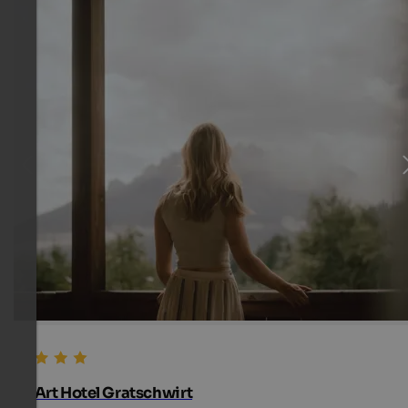
Art Hotel Gratschwirt