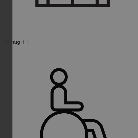
Aufzug