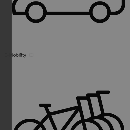
E-Mobility