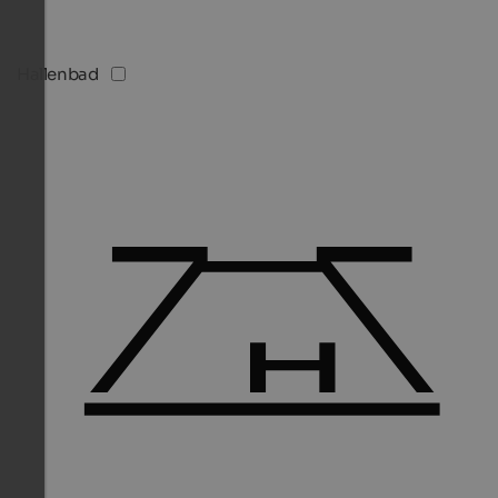
Hallenbad