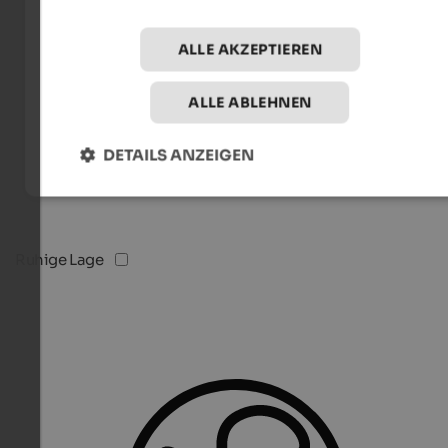
ALLE AKZEPTIEREN
ALLE ABLEHNEN
DETAILS ANZEIGEN
Ruhige Lage