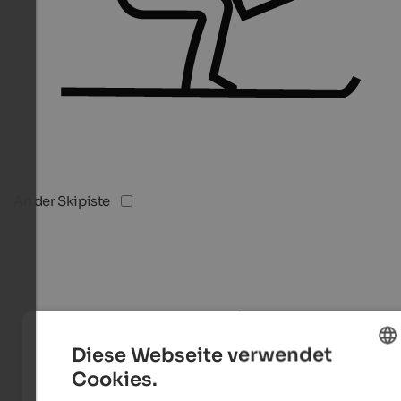
An der Skipiste
Diese Webseite verwendet
Cookies.
ENGLISH