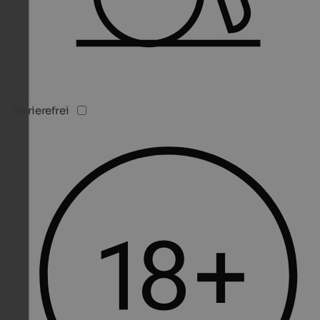
Barrierefrei