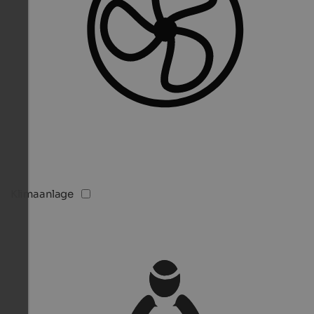
Klimaanlage