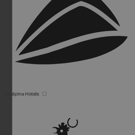
Vitalpina Hotels