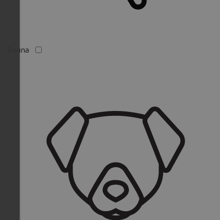
Sauna