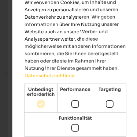
Wir verwenden Cookies, um Inhalte und
GERMAN
Anzeigen zu personalisieren und unseren
Datenverkehr zu analysieren. Wir geben
Informationen über Ihre Nutzung unserer
Website auch an unsere Werbe- und
Analysepartner weiter, die diese
möglicherweise mit anderen Informationen
kombinieren, die Sie ihnen bereitgestellt
haben oder die sie im Rahmen Ihrer
Nutzung ihrer Dienste gesammelt haben.
Fitnessbereich
Datenschutzrichtlinie
Unbedingt
Performance
Targeting
erforderlich
Funktionalität