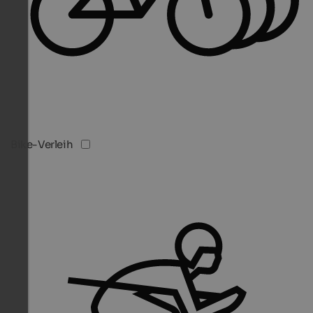
Bike-Verleih