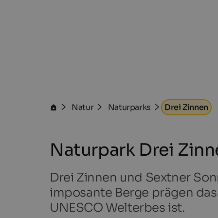
Natur
Naturparks
Drei Zinnen
Naturpark Drei Zinn
Drei Zinnen und Sextner Son
imposante Berge prägen das 
UNESCO Welterbes ist.