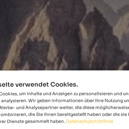
eite verwendet Cookies.
ookies, um Inhalte und Anzeigen zu personalisieren und u
 analysieren. Wir geben Informationen über Ihre Nutzung u
Werbe- und Analysepartner weiter, die diese möglicherweis
ombinieren, die Sie ihnen bereitgestellt haben oder die si
hrer Dienste gesammelt haben.
Datenschutzrichtlinie