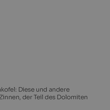
kofel: Diese und andere
innen, der Teil des Dolomiten