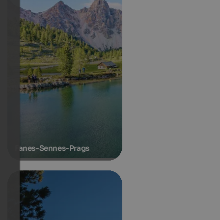
Fanes-Sennes-Prags