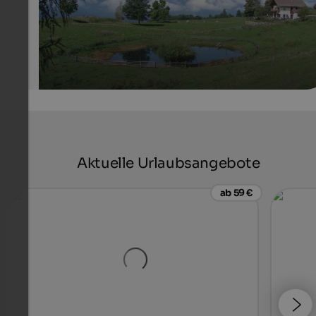
Aktuelle Urlaubsangebote
ab 59 €