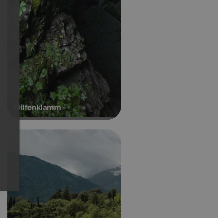
Gilfenklamm