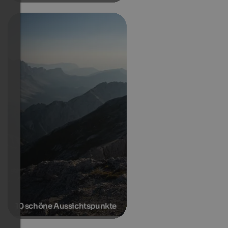
10 schöne Aussichtspunkte