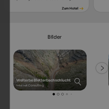
Zum Hotel
Bilder
Welterbe Bletterbachschlucht
Internet Consulting