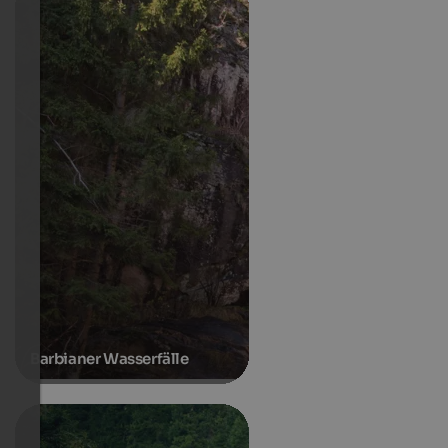
Barbianer Wasserfälle