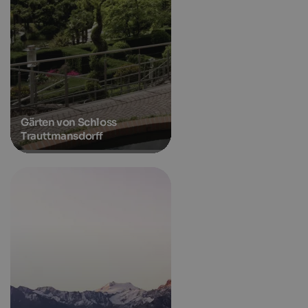
Gärten von Schloss
Trauttmansdorff