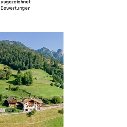
Ausgezeichnet
 Bewertungen