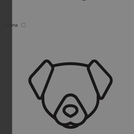
Sauna