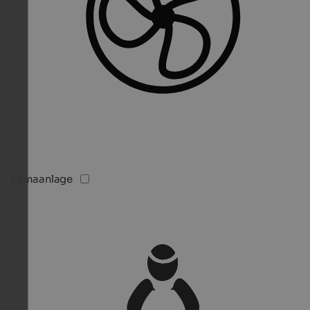
Klimaanlage