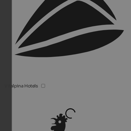
Vitalpina Hotels