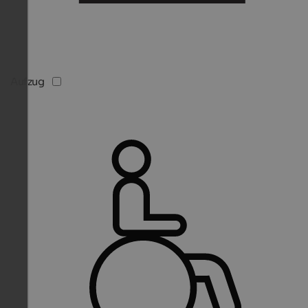
Aufzug