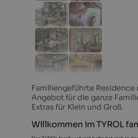
Familiengeführte Residence 
Angebot für die ganze Famili
Extras für Klein und Groß.
Willkommen im TYROL famil