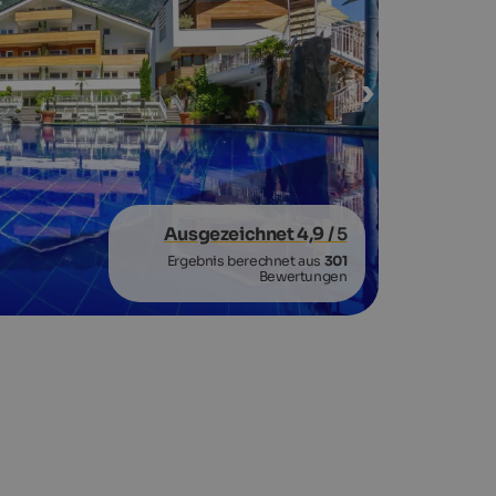
Ausgezeichnet 4,9
/ 5
Ergebnis berechnet aus
301
Bewertungen