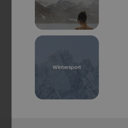
Wintersport