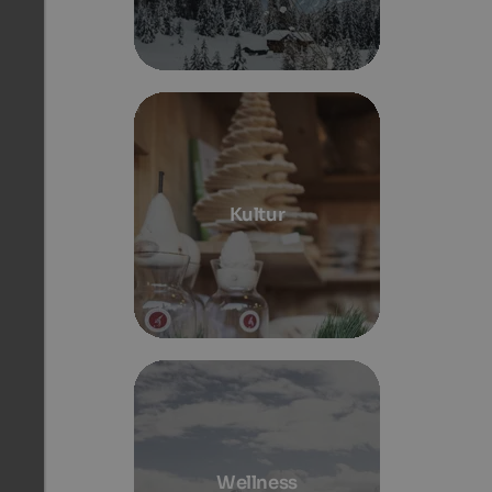
Kultur
Wellness