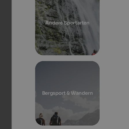
Andere Sportarten
Bergsport & Wandern