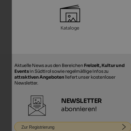
Kataloge
Aktuelle News aus den Bereichen
Freizeit, Kultur und
Events
in Südtirol sowie regelmäßige Infos zu
attraktiven Angeboten
liefert unser kostenloser
Newsletter.
NEWSLETTER
abonnieren!
Zur Registrierung