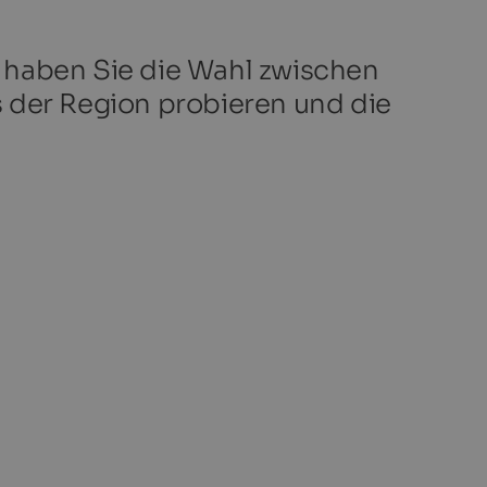
haben Sie die Wahl zwischen
 der Region probieren und die