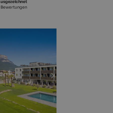
Ausgezeichnet
 Bewertungen