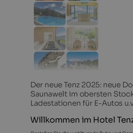
Der neue Tenz 2025: neue Do
Saunawelt im obersten Stock
Ladestationen für E-Autos u.
Willkommen im Hotel Tenz