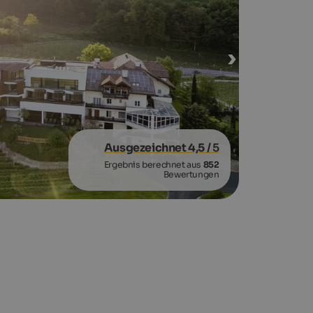
Ausgezeichnet 4,5
/ 5
Ergebnis berechnet aus
852
Bewertungen