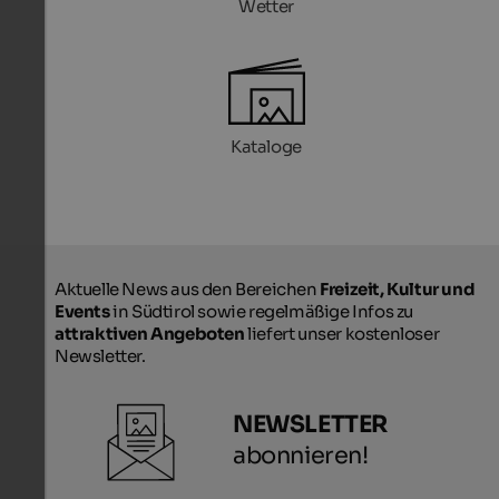
Wetter
Kataloge
Aktuelle News aus den Bereichen
Freizeit, Kultur und
Events
in Südtirol sowie regelmäßige Infos zu
attraktiven Angeboten
liefert unser kostenloser
Newsletter.
NEWSLETTER
abonnieren!