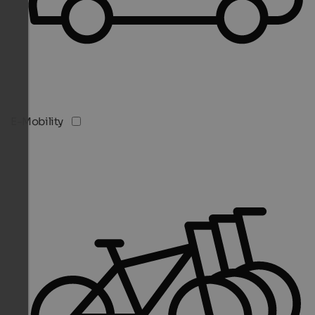
E-Mobility