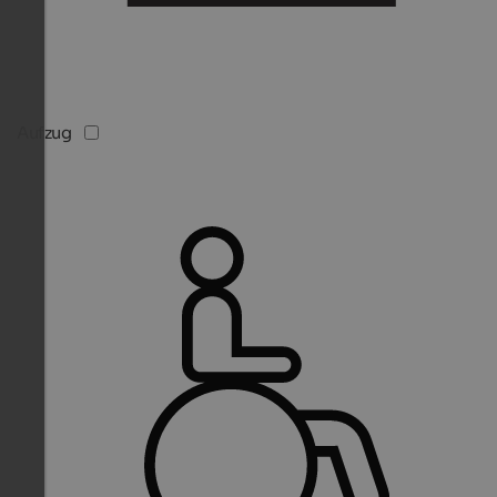
Aufzug