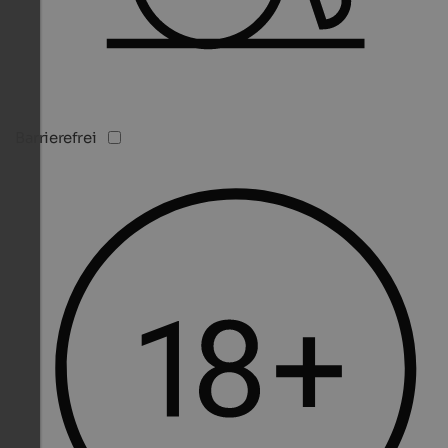
Barrierefrei