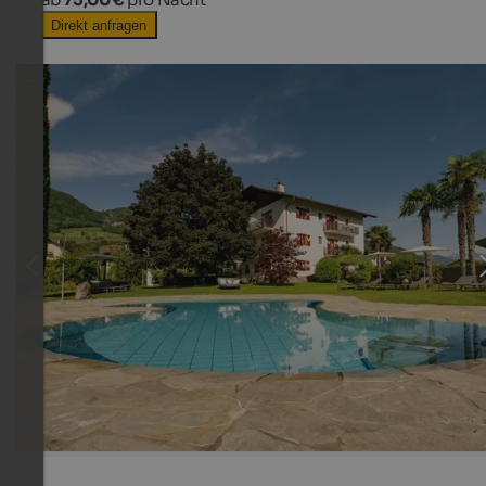
Direkt anfragen