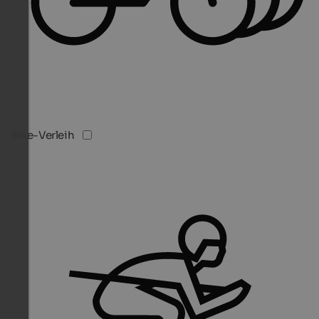
Bike-Verleih