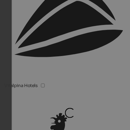
Vitalpina Hotels