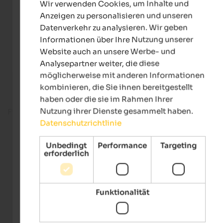
Wir verwenden Cookies, um Inhalte und
GERMAN
Anzeigen zu personalisieren und unseren
Datenverkehr zu analysieren. Wir geben
Informationen über Ihre Nutzung unserer
Website auch an unsere Werbe- und
Analysepartner weiter, die diese
möglicherweise mit anderen Informationen
kombinieren, die Sie ihnen bereitgestellt
haben oder die sie im Rahmen Ihrer
Nutzung ihrer Dienste gesammelt haben.
Fitnessbereich
Datenschutzrichtlinie
Unbedingt
Performance
Targeting
erforderlich
Funktionalität