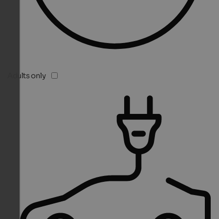
Adults only