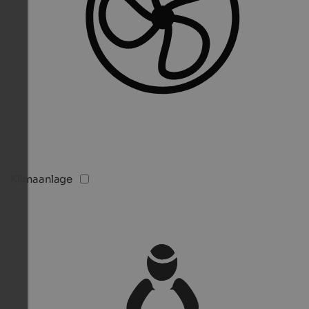
Klimaanlage