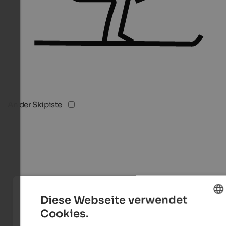
An der Skipiste
Diese Webseite verwendet
Cookies.
ENGLISH