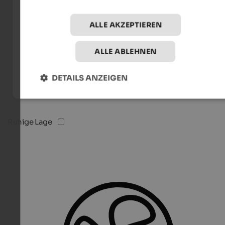
ALLE AKZEPTIEREN
ALLE ABLEHNEN
DETAILS ANZEIGEN
Ruhige Lage