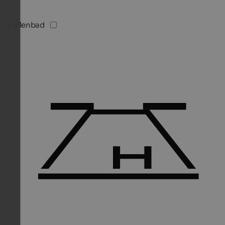
Hallenbad