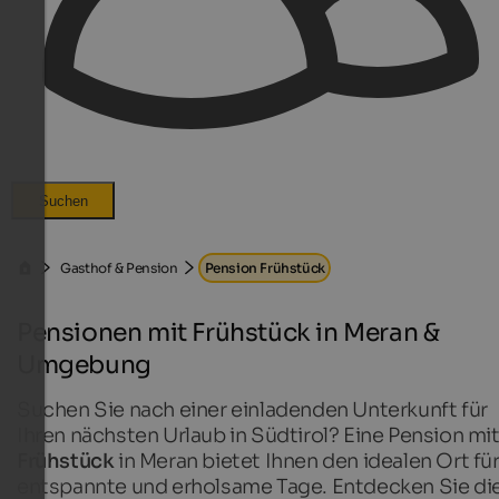
Suchen
Gasthof & Pension
Pension Frühstück
Pensionen mit Frühstück in Meran &
Umgebung
Suchen Sie nach einer einladenden Unterkunft für
Ihren nächsten Urlaub in Südtirol? Eine Pension mi
Frühstück
in Meran bietet Ihnen den idealen Ort fü
entspannte und erholsame Tage. Entdecken Sie di