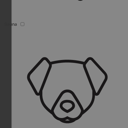
Sauna