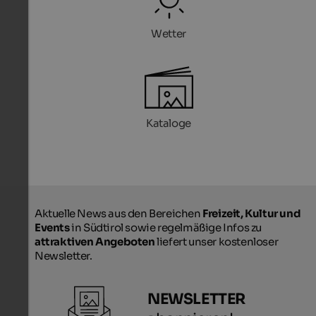
Wetter
Kataloge
Aktuelle News aus den Bereichen
Freizeit, Kultur und
Events
in Südtirol sowie regelmäßige Infos zu
attraktiven Angeboten
liefert unser kostenloser
Newsletter.
NEWSLETTER