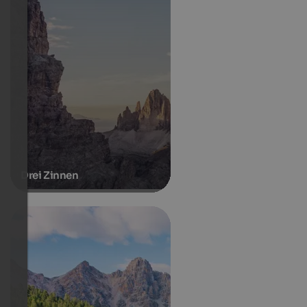
Drei Zinnen