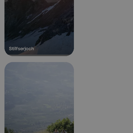
Stilfserjoch