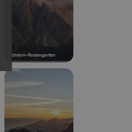
Schlern-Rosengarten