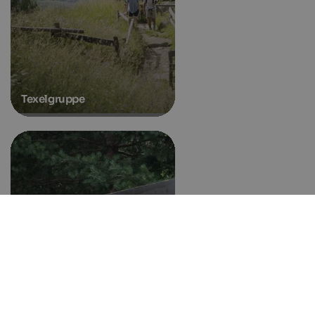
Texelgruppe