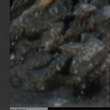
© Internet Consulting / Stefan T. - www.internet-consulting.it