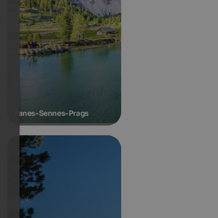
Fanes-Sennes-Prags