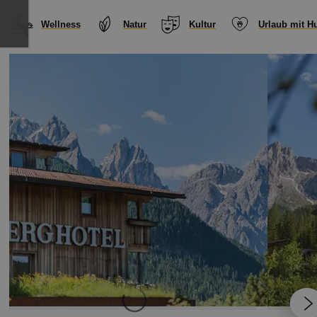
Wellness
Natur
Kultur
Urlaub mit H