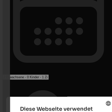
Diese Webseite verwendet