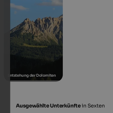
Entstehung der Dolomiten
Ausgewählte Unterkünfte
in Sexten