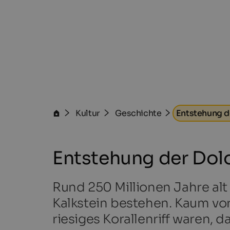
Kultur
Geschichte
Entstehung d
Entstehung der Dol
Rund 250 Millionen Jahre alt
Kalkstein bestehen. Kaum vors
riesiges Korallenriff waren, 