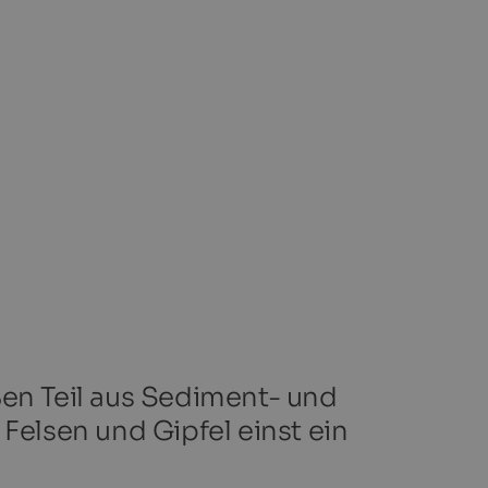
ßen Teil aus Sediment- und
Felsen und Gipfel einst ein