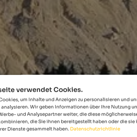
eite verwendet Cookies.
ookies, um Inhalte und Anzeigen zu personalisieren und u
 analysieren. Wir geben Informationen über Ihre Nutzung u
Werbe- und Analysepartner weiter, die diese möglicherweis
ombinieren, die Sie ihnen bereitgestellt haben oder die si
hrer Dienste gesammelt haben.
Datenschutzrichtlinie