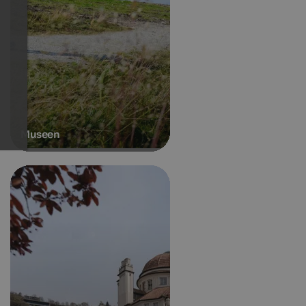
Museen