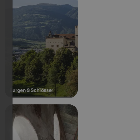
Burgen & Schlösser