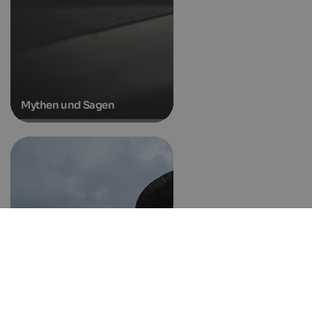
Mythen und Sagen