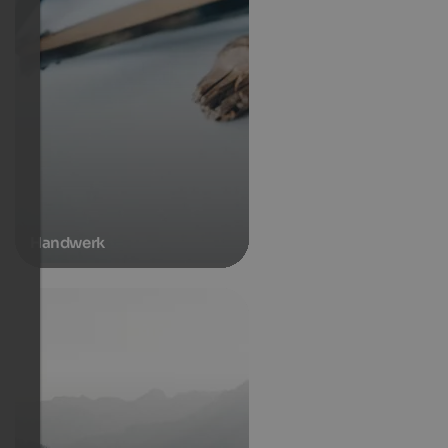
Handwerk