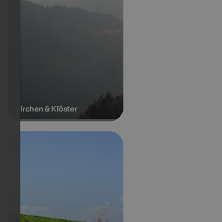
Kirchen & Klöster