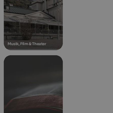
Musik, Film & Theater