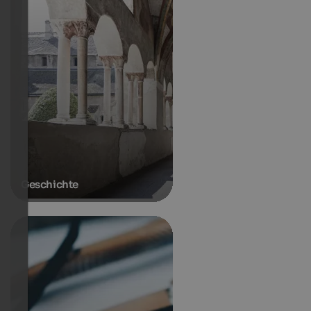
Geschichte