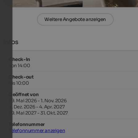
Weitere Angebote anzeigen
Infos
Check-in
von 14:00
Check-out
bis 10:00
Geöffnet von
29. Mai 2026 - 1. Nov. 2026
4. Dez. 2026 - 4. Apr. 2027
29. Mai 2027 - 31. Okt. 2027
Telefonnummer
Telefonnummer anzeigen