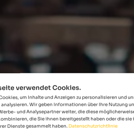
eite verwendet Cookies.
ookies, um Inhalte und Anzeigen zu personalisieren und u
 analysieren. Wir geben Informationen über Ihre Nutzung u
Werbe- und Analysepartner weiter, die diese möglicherweis
ombinieren, die Sie ihnen bereitgestellt haben oder die si
hrer Dienste gesammelt haben.
Datenschutzrichtlinie