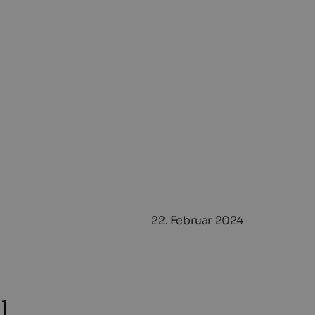
22. Februar 2024
l