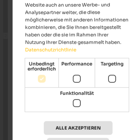
Website auch an unsere Werbe- und
Analysepartner weiter, die diese
möglicherweise mit anderen Informationen
kombinieren, die Sie ihnen bereitgestellt
haben oder die sie im Rahmen Ihrer
Nutzung ihrer Dienste gesammelt haben.
Datenschutzrichtlinie
Unbedingt
Performance
Targeting
erforderlich
Funktionalität
ALLE AKZEPTIEREN