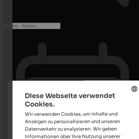
Diese Webseite verwendet
Cookies.
ENGLISH
Wir verwenden Cookies, um Inhalte und
GERMAN
Anzeigen zu personalisieren und unseren
Datenverkehr zu analysieren. Wir geben
Informationen über Ihre Nutzung unserer