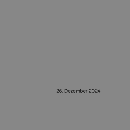
26. Dezember 2024