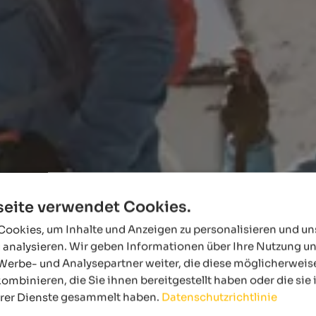
eite verwendet Cookies.
ookies, um Inhalte und Anzeigen zu personalisieren und u
 analysieren. Wir geben Informationen über Ihre Nutzung u
Werbe- und Analysepartner weiter, die diese möglicherweis
ombinieren, die Sie ihnen bereitgestellt haben oder die si
hrer Dienste gesammelt haben.
Datenschutzrichtlinie