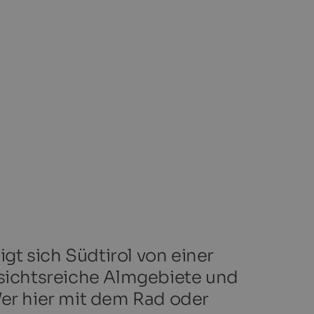
t sich Südtirol von einer
sichtsreiche Almgebiete und
Wer hier mit dem Rad oder