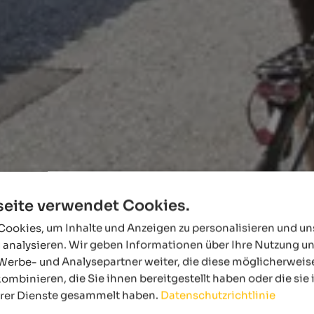
eite verwendet Cookies.
ookies, um Inhalte und Anzeigen zu personalisieren und u
 analysieren. Wir geben Informationen über Ihre Nutzung u
Werbe- und Analysepartner weiter, die diese möglicherweis
ombinieren, die Sie ihnen bereitgestellt haben oder die si
hrer Dienste gesammelt haben.
Datenschutzrichtlinie