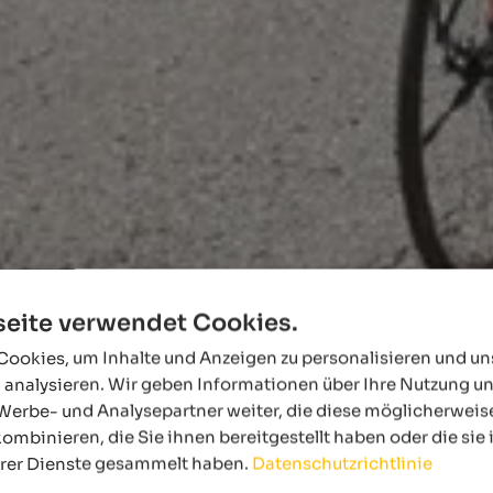
eite verwendet Cookies.
ookies, um Inhalte und Anzeigen zu personalisieren und u
 analysieren. Wir geben Informationen über Ihre Nutzung u
Werbe- und Analysepartner weiter, die diese möglicherweis
ombinieren, die Sie ihnen bereitgestellt haben oder die si
hrer Dienste gesammelt haben.
Datenschutzrichtlinie