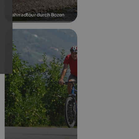
Fahrradtour durch Bozen