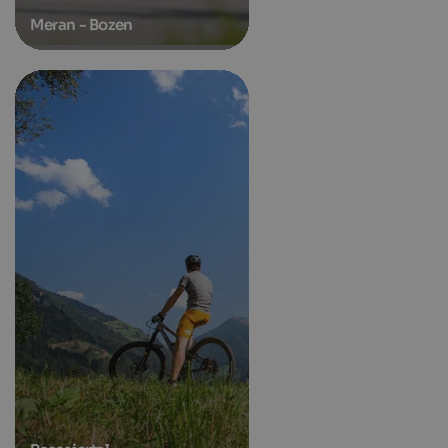
Meran - Bozen