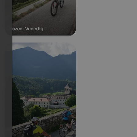
Bozen-Venedig