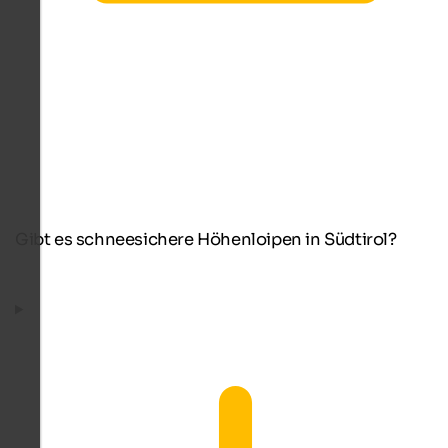
Gibt es schneesichere Höhenloipen in Südtirol?