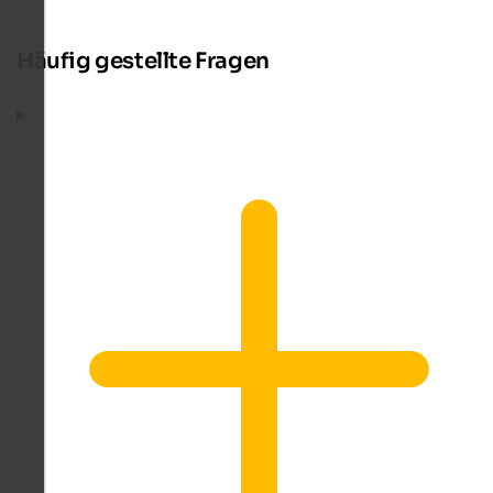
Häufig gestellte Fragen