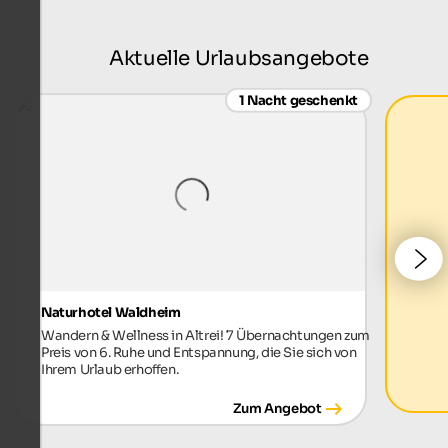
Aktuelle Urlaubsangebote
1 Nacht geschenkt
Naturhotel Waldheim
Wandern & Wellness in Altrei! 7 Übernachtungen zum
Preis von 6. Ruhe und Entspannung, die Sie sich von
Ihrem Urlaub erhoffen.
Zum Angebot