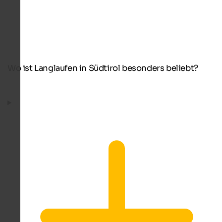
Wo ist Langlaufen in Südtirol besonders beliebt?