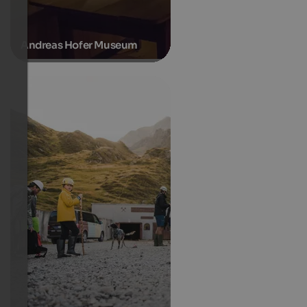
Andreas Hofer Museum