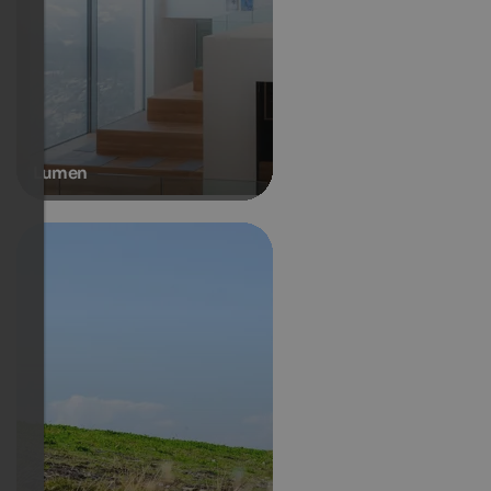
Lumen