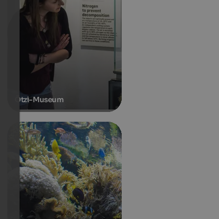
Ötzi-Museum