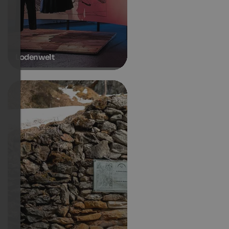
Lodenwelt