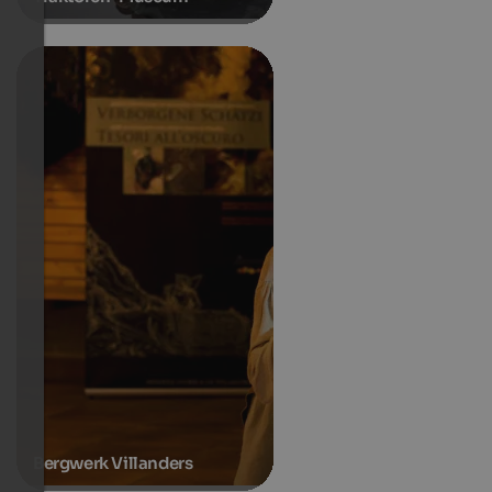
Bergwerk Villanders