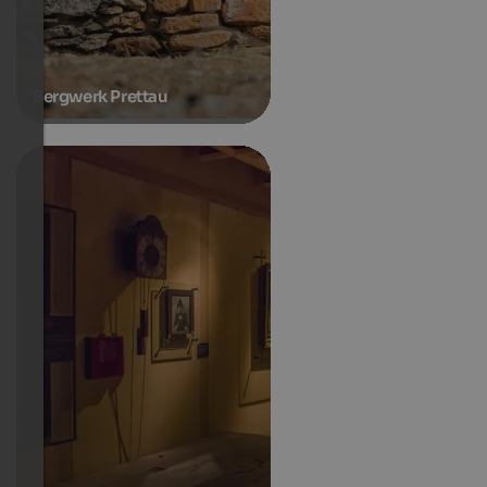
Bergwerk Prettau