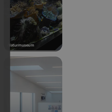
Naturmuseum