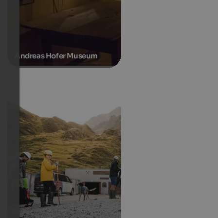
Andreas Hofer Museum