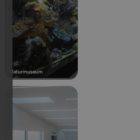
Naturmuseum