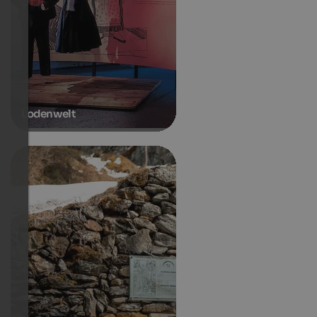
Lodenwelt