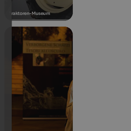
Traktoren-Museum