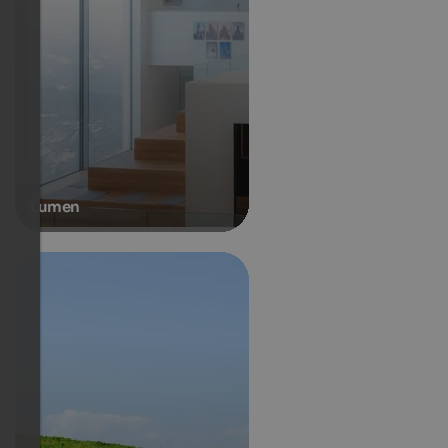
Lumen