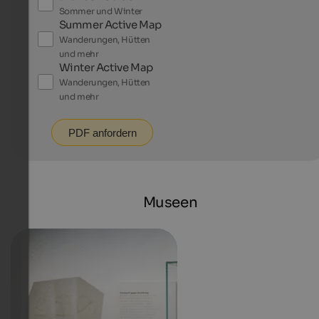
Sommer und Winter
Summer Active Map
Wanderungen, Hütten
und mehr
Winter Active Map
Wanderungen, Hütten
und mehr
PDF anfordern
Museen