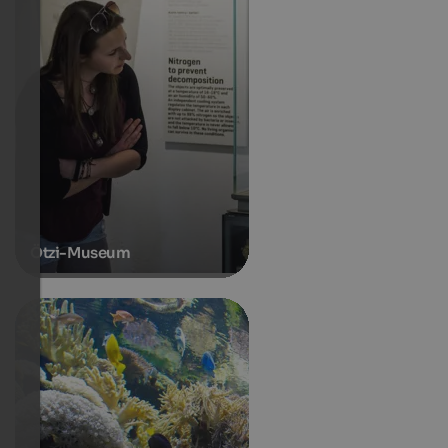
Ötzi-Museum