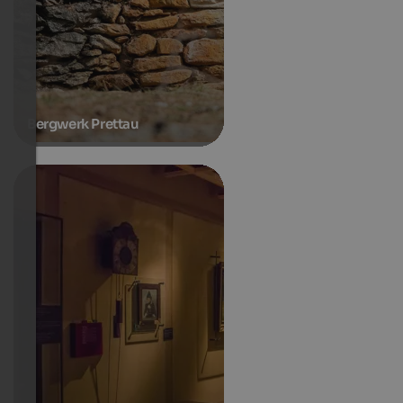
Bergwerk Prettau