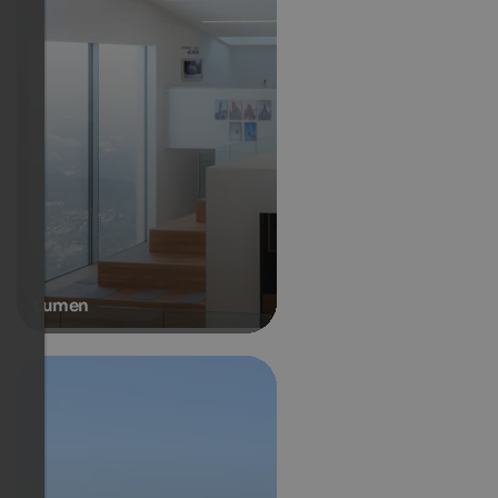
Lumen