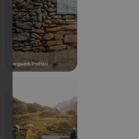
Bergwerk Prettau