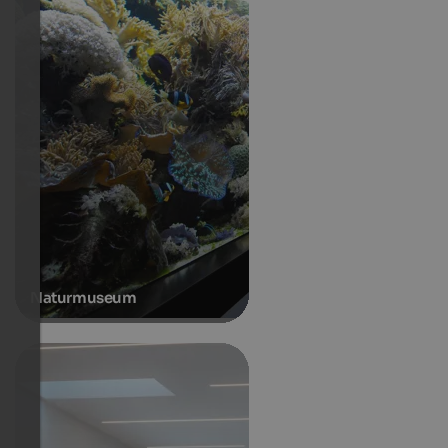
Naturmuseum