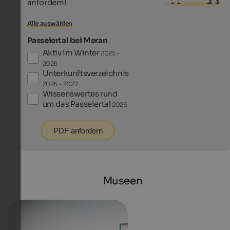
anfordern!
Alle auswählen
Passeiertal bei Meran
Aktiv im Winter
2025 -
2026
Unterkunftsverzeichnis
2026 - 2027
Wissenswertes rund
um das Passeiertal
2026
PDF anfordern
Museen