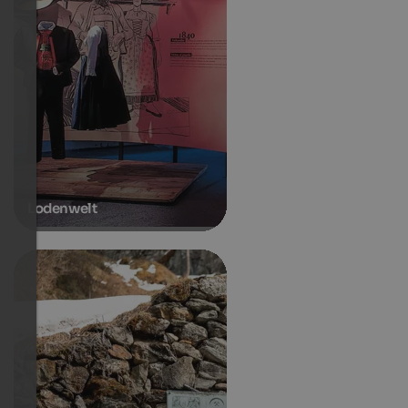
Lodenwelt