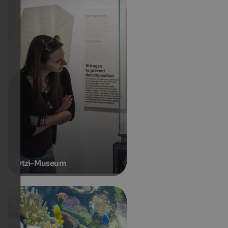
Ötzi-Museum