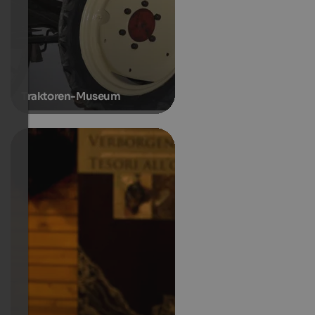
Traktoren-Museum