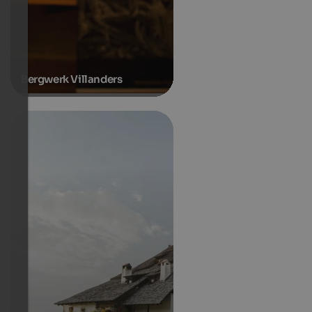
Bergwerk Villanders