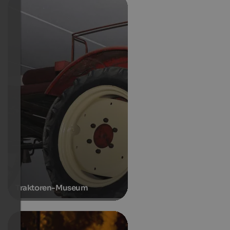
Traktoren-Museum