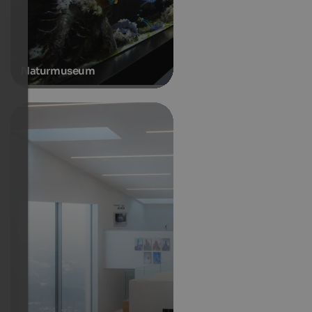
Naturmuseum