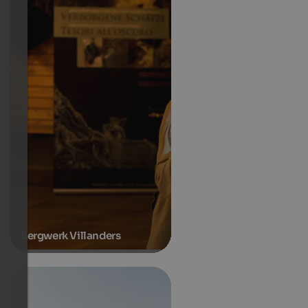
Bergwerk Villanders