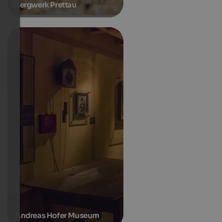
Bergwerk Prettau
Andreas Hofer Museum