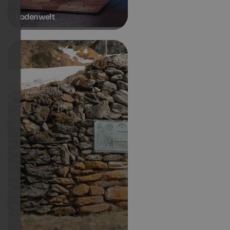
Lodenwelt