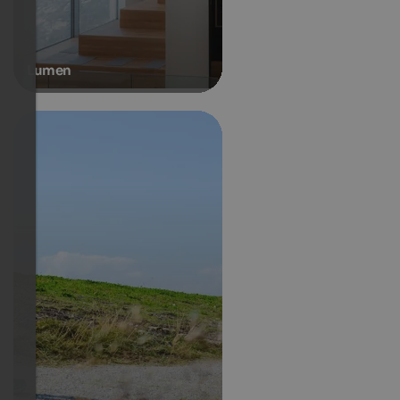
Lumen