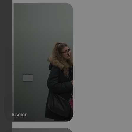
Museion