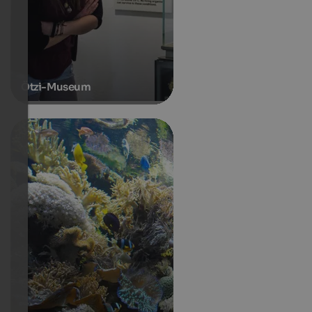
Ötzi-Museum