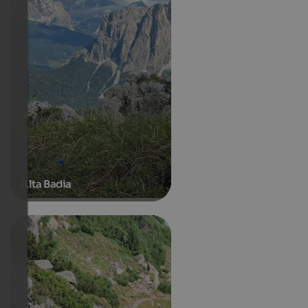
Alta Badia