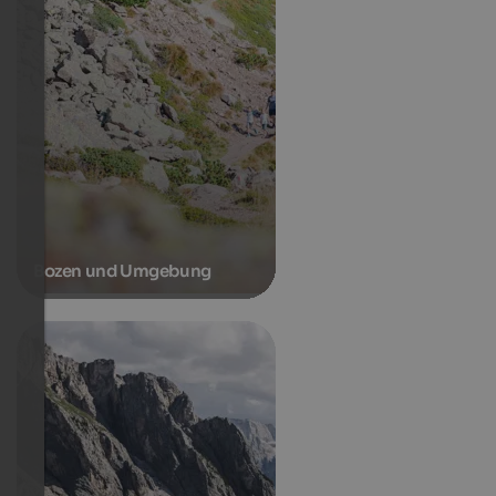
Bozen und Umgebung