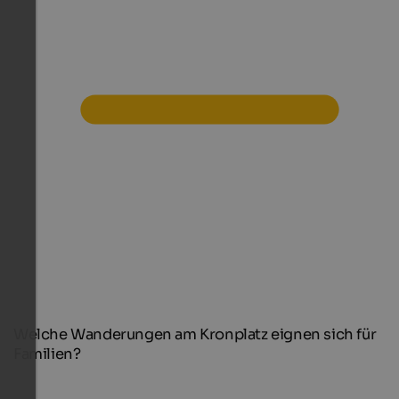
Welche Wanderungen am Kronplatz eignen sich für
Familien?