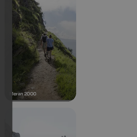
Meran 2000