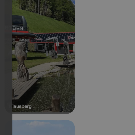
Klausberg