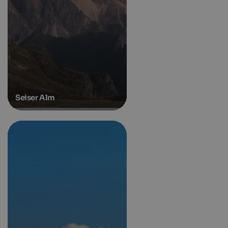
Seiser Alm