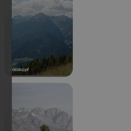
Rosskopf