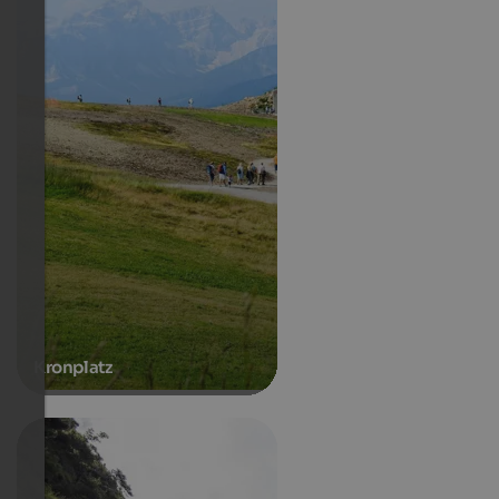
Kronplatz