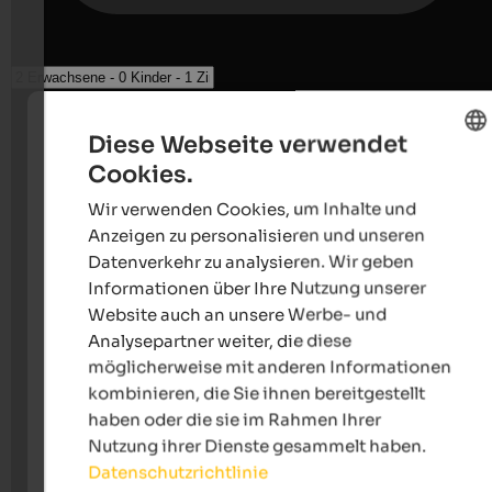
Diese Webseite verwendet
Cookies.
ENGLISH
Wir verwenden Cookies, um Inhalte und
GERMAN
Anzeigen zu personalisieren und unseren
Datenverkehr zu analysieren. Wir geben
Informationen über Ihre Nutzung unserer
Website auch an unsere Werbe- und
Analysepartner weiter, die diese
möglicherweise mit anderen Informationen
kombinieren, die Sie ihnen bereitgestellt
haben oder die sie im Rahmen Ihrer
Nutzung ihrer Dienste gesammelt haben.
Datenschutzrichtlinie