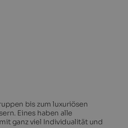
ruppen bis zum luxuriösen
sern. Eines haben alle
t ganz viel Individualität und