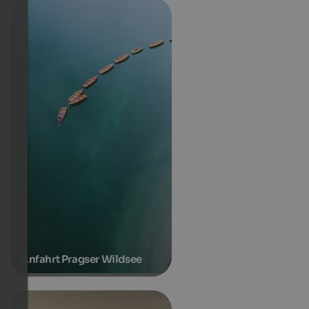
Anfahrt Pragser Wildsee