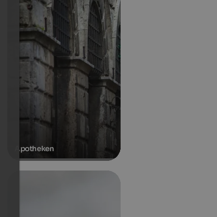
Apotheken