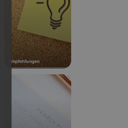
Empfehlungen