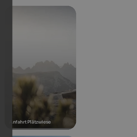
Anfahrt Plätzwiese