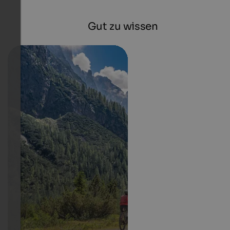
Gut zu wissen