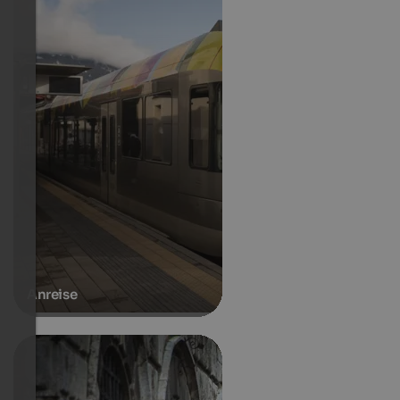
Anreise