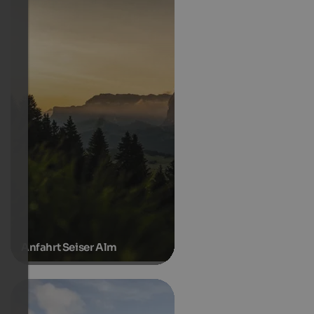
Anfahrt Seiser Alm