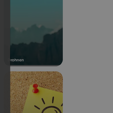
Drohnen